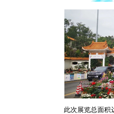
此次展览总面积达