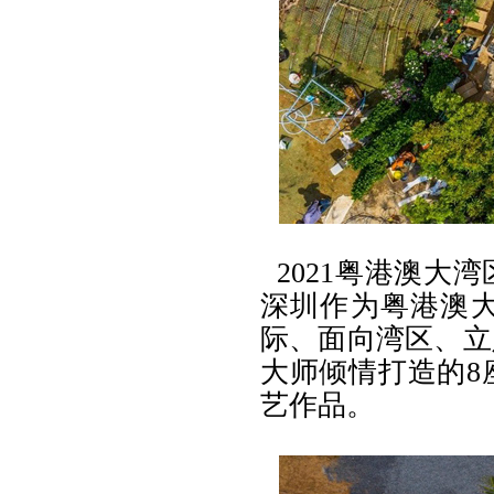
2021粤港澳大
深圳作为粤港澳
际、面向湾区、立
大师倾情打造的8
艺作品。