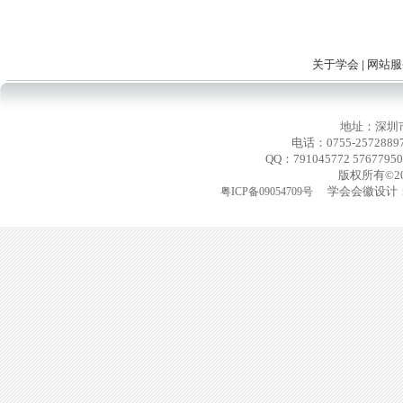
关于学会
|
网站服
地址：深圳
电话：0755-2572889
QQ：791045772 576779
版权所有©2
学会会徽设计：
粤ICP备09054709号