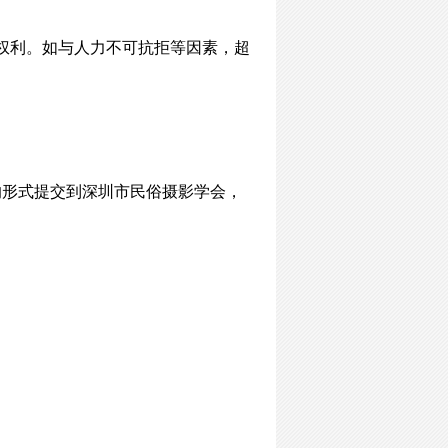
权利。如与人力不可抗拒等因素，超
的形式提交到深圳市民俗摄影学会，