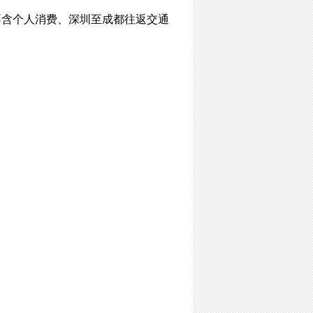
不含个人消费、深圳至成都往返交通