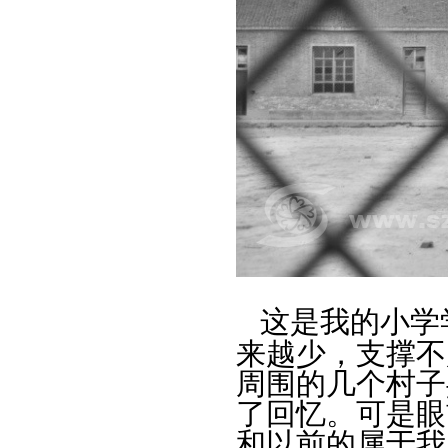
这是我的小学
来越少，支撑不
周围的几个村子
了回忆。可是眼
和以前的属于我