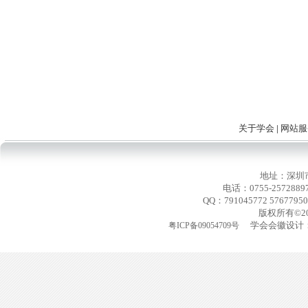
关于学会
|
网站服
地址：深圳
电话：0755-2572889
QQ：791045772 576779
版权所有©2
学会会徽设计：
粤ICP备09054709号