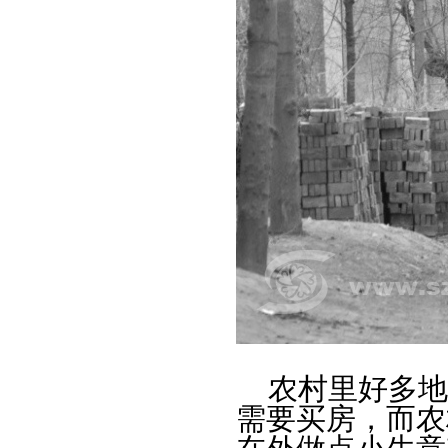
农村里好多地
需要买房，而农