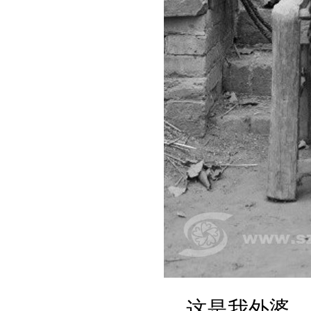
这是我外婆。